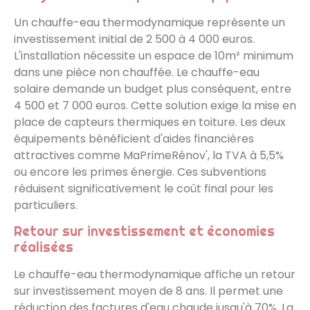
Un chauffe-eau thermodynamique représente un
investissement initial de 2 500 à 4 000 euros.
L'installation nécessite un espace de 10m² minimum
dans une pièce non chauffée. Le chauffe-eau
solaire demande un budget plus conséquent, entre
4 500 et 7 000 euros. Cette solution exige la mise en
place de capteurs thermiques en toiture. Les deux
équipements bénéficient d'aides financières
attractives comme MaPrimeRénov', la TVA à 5,5%
ou encore les primes énergie. Ces subventions
réduisent significativement le coût final pour les
particuliers.
Retour sur investissement et économies
réalisées
Le chauffe-eau thermodynamique affiche un retour
sur investissement moyen de 8 ans. Il permet une
réduction des factures d'eau chaude jusqu'à 70%. La