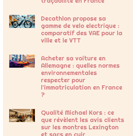
traçabilité en France
Decathlon propose sa
gamme de velo electrique :
comparatif des VAE pour la
ville et le VTT
Acheter sa voiture en
Allemagne : quelles normes
environnementales
respecter pour
l’immatriculation en France
?
Qualité Michael Kors : ce
que révèlent les avis clients
sur les montres Lexington
et sacs en cuir