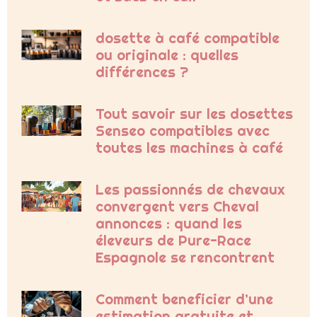
dosette à café compatible
ou originale : quelles
différences ?
Tout savoir sur les dosettes
Senseo compatibles avec
toutes les machines à café
Les passionnés de chevaux
convergent vers Cheval
annonces : quand les
éleveurs de Pure-Race
Espagnole se rencontrent
Comment beneficier d’une
estimation gratuite et