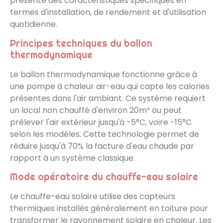
présente des caractéristiques spécifiques en
termes d'installation, de rendement et d'utilisation
quotidienne.
Principes techniques du ballon
thermodynamique
Le ballon thermodynamique fonctionne grâce à
une pompe à chaleur air-eau qui capte les calories
présentes dans l'air ambiant. Ce système requiert
un local non chauffé d'environ 20m³ ou peut
prélever l'air extérieur jusqu'à -5°C, voire -15°C
selon les modèles. Cette technologie permet de
réduire jusqu'à 70% la facture d'eau chaude par
rapport à un système classique.
Mode opératoire du chauffe-eau solaire
Le chauffe-eau solaire utilise des capteurs
thermiques installés généralement en toiture pour
transformer le rayonnement solaire en chaleur. Les