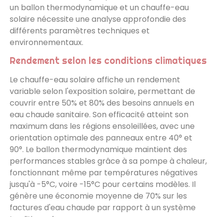
un ballon thermodynamique et un chauffe-eau
solaire nécessite une analyse approfondie des
différents paramètres techniques et
environnementaux.
Rendement selon les conditions climatiques
Le chauffe-eau solaire affiche un rendement
variable selon l'exposition solaire, permettant de
couvrir entre 50% et 80% des besoins annuels en
eau chaude sanitaire. Son efficacité atteint son
maximum dans les régions ensoleillées, avec une
orientation optimale des panneaux entre 40° et
90°. Le ballon thermodynamique maintient des
performances stables grâce à sa pompe à chaleur,
fonctionnant même par températures négatives
jusqu'à -5°C, voire -15°C pour certains modèles. Il
génère une économie moyenne de 70% sur les
factures d'eau chaude par rapport à un système