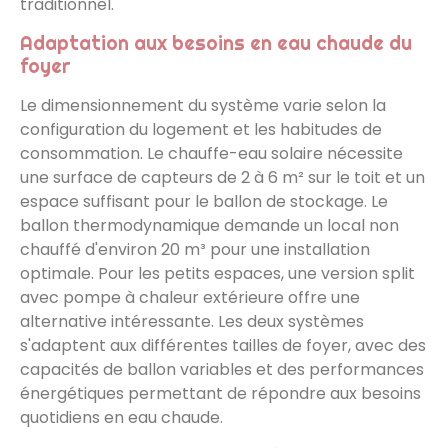
traditionnel.
Adaptation aux besoins en eau chaude du
foyer
Le dimensionnement du système varie selon la
configuration du logement et les habitudes de
consommation. Le chauffe-eau solaire nécessite
une surface de capteurs de 2 à 6 m² sur le toit et un
espace suffisant pour le ballon de stockage. Le
ballon thermodynamique demande un local non
chauffé d'environ 20 m³ pour une installation
optimale. Pour les petits espaces, une version split
avec pompe à chaleur extérieure offre une
alternative intéressante. Les deux systèmes
s'adaptent aux différentes tailles de foyer, avec des
capacités de ballon variables et des performances
énergétiques permettant de répondre aux besoins
quotidiens en eau chaude.