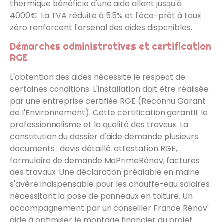
thermique bénéficie d'une aide allant jusqu'à
4000€. La TVA réduite à 5,5% et l'éco-prêt à taux
zéro renforcent l'arsenal des aides disponibles.
Démarches administratives et certification
RGE
L'obtention des aides nécessite le respect de
certaines conditions. L'installation doit être réalisée
par une entreprise certifiée RGE (Reconnu Garant
de l'Environnement). Cette certification garantit le
professionnalisme et la qualité des travaux. La
constitution du dossier d'aide demande plusieurs
documents : devis détaillé, attestation RGE,
formulaire de demande MaPrimeRénov, factures
des travaux. Une déclaration préalable en mairie
s'avère indispensable pour les chauffe-eau solaires
nécessitant la pose de panneaux en toiture. Un
accompagnement par un conseiller France Rénov'
aide à optimiser le montage financier du projet.