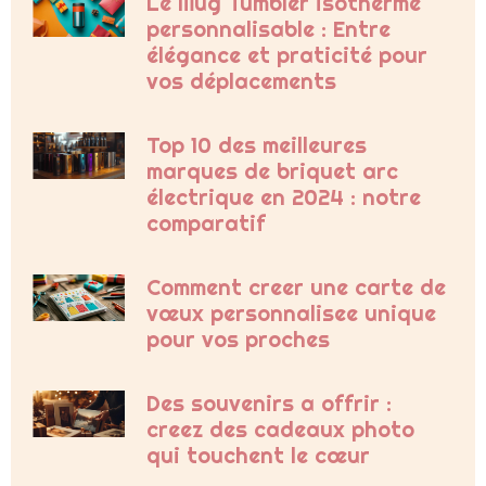
Le Mug Tumbler isotherme
personnalisable : Entre
élégance et praticité pour
vos déplacements
Top 10 des meilleures
marques de briquet arc
électrique en 2024 : notre
comparatif
Comment creer une carte de
vœux personnalisee unique
pour vos proches
Des souvenirs a offrir :
creez des cadeaux photo
qui touchent le cœur