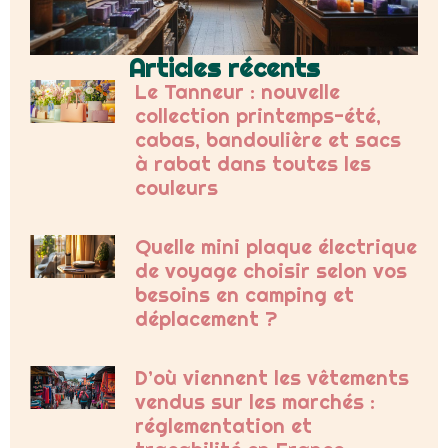
Articles récents
Le Tanneur : nouvelle
collection printemps-été,
cabas, bandoulière et sacs
à rabat dans toutes les
couleurs
Quelle mini plaque électrique
de voyage choisir selon vos
besoins en camping et
déplacement ?
D’où viennent les vêtements
vendus sur les marchés :
réglementation et