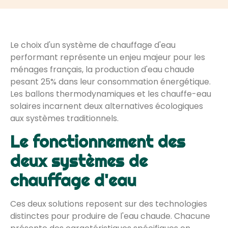
Le choix d'un système de chauffage d'eau
performant représente un enjeu majeur pour les
ménages français, la production d'eau chaude
pesant 25% dans leur consommation énergétique.
Les ballons thermodynamiques et les chauffe-eau
solaires incarnent deux alternatives écologiques
aux systèmes traditionnels.
Le fonctionnement des
deux systèmes de
chauffage d'eau
Ces deux solutions reposent sur des technologies
distinctes pour produire de l'eau chaude. Chacune