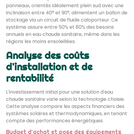
panneaux, orientés idéalement plein sud avec une
inclinaison entre 40° et 90°, alimentent un ballon de
stockage via un circuit de fluide caloporteur. Ce
système assure entre 50% et 80% des besoins
annuels en eau chaude sanitaire, même dans les
régions les moins ensoleillées.
Analyse des coûts
d'installation et de
rentabilité
L'investissement initial pour une solution d'eau
chaude sanitaire varie selon la technologie choisie.
Cette analyse compare les aspects financiers des
systèmes solaires et thermodynamiques, en tenant
compte des performances énergétiques.
Budget d'achat et pose des équipements