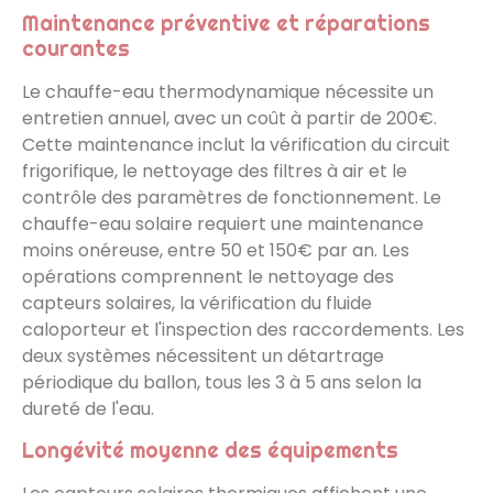
Maintenance préventive et réparations
courantes
Le chauffe-eau thermodynamique nécessite un
entretien annuel, avec un coût à partir de 200€.
Cette maintenance inclut la vérification du circuit
frigorifique, le nettoyage des filtres à air et le
contrôle des paramètres de fonctionnement. Le
chauffe-eau solaire requiert une maintenance
moins onéreuse, entre 50 et 150€ par an. Les
opérations comprennent le nettoyage des
capteurs solaires, la vérification du fluide
caloporteur et l'inspection des raccordements. Les
deux systèmes nécessitent un détartrage
périodique du ballon, tous les 3 à 5 ans selon la
dureté de l'eau.
Longévité moyenne des équipements