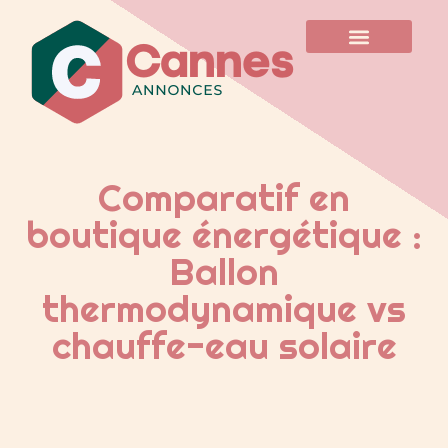
Comparatif en
boutique énergétique :
Ballon
thermodynamique vs
chauffe-eau solaire