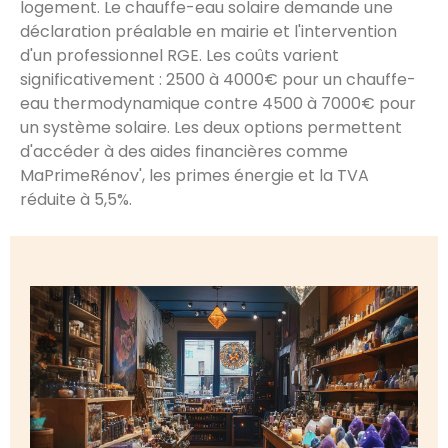
logement. Le chauffe-eau solaire demande une
déclaration préalable en mairie et l'intervention
d'un professionnel RGE. Les coûts varient
significativement : 2500 à 4000€ pour un chauffe-
eau thermodynamique contre 4500 à 7000€ pour
un système solaire. Les deux options permettent
d'accéder à des aides financières comme
MaPrimeRénov', les primes énergie et la TVA
réduite à 5,5%.