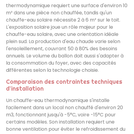
thermodynamique requiert une surface d'environ 10
m² dans une pièce non chauffée, tandis qu'un
chauffe-eau solaire nécessite 2 à 6 m² sur le toit.
L'exposition solaire joue un rôle majeur pour le
chauffe-eau solaire, avec une orientation idéale
plein sud. La production d'eau chaude varie selon
l'ensoleillement, couvrant 50 à 80% des besoins
annuels. Le volume du ballon doit aussi s'adapter à
la consommation du foyer, avec des capacités
différentes selon la technologie choisie.
Comparaison des contraintes techniques
d'installation
Un chauffe-eau thermodynamique s'installe
facilement dans un local non chauffé d'environ 20
m3, fonctionnant jusqu'à -5°C, voire -15°C pour
certains modèles. Son installation requiert une
bonne ventilation pour éviter le refroidissement du