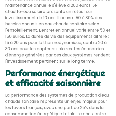
maintenance annuelle s'élève à 200 euros. Le
chauffe-eau solaire présente un retour sur
investissement de 10 ans. Il couvre 50 à 80% des
besoins annuels en eau chaude sanitaire selon
l'ensoleillement. L'entretien annuel varie entre 50 et
150 euros. La durée de vie des équipements diffère :
15 à 20 ans pour le thermodynamique, contre 20 à
30 ans pour les capteurs solaires. Les économies
d'énergie générées par ces deux systèmes rendent
l'investissement pertinent sur le long terme.
Performance énergétique
et efficacité saisonnière
La performance des systèmes de production d'eau
chaude sanitaire représente un enjeu majeur pour
les foyers français, avec une part de 25% dans la
consommation énergétique totale. Le choix entre