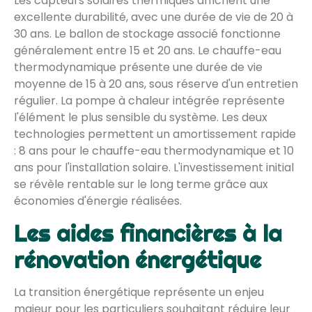
Les capteurs solaires thermiques affichent une
excellente durabilité, avec une durée de vie de 20 à
30 ans. Le ballon de stockage associé fonctionne
généralement entre 15 et 20 ans. Le chauffe-eau
thermodynamique présente une durée de vie
moyenne de 15 à 20 ans, sous réserve d'un entretien
régulier. La pompe à chaleur intégrée représente
l'élément le plus sensible du système. Les deux
technologies permettent un amortissement rapide
: 8 ans pour le chauffe-eau thermodynamique et 10
ans pour l'installation solaire. L'investissement initial
se révèle rentable sur le long terme grâce aux
économies d'énergie réalisées.
Les aides financières à la
rénovation énergétique
La transition énergétique représente un enjeu
majeur pour les particuliers souhaitant réduire leur