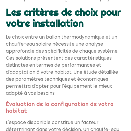
Les critères de choix pour
votre installation
Le choix entre un ballon thermodynamique et un
chauffe-eau solaire nécessite une analyse
approfondie des spécificités de chaque système.
Ces solutions présentent des caractéristiques
distinctes en termes de performances et
d'adaptation à votre habitat. Une étude détaillée
des paramètres techniques et économiques
permettra d'opter pour l'équipement le mieux
adapté à vos besoins.
Évaluation de la configuration de votre
habitat
L'espace disponible constitue un facteur
déterminant dans votre décision. Un chauffe-eau