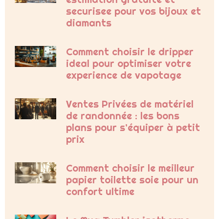
securisee pour vos bijoux et
diamants
Comment choisir le dripper
ideal pour optimiser votre
experience de vapotage
Ventes Privées de matériel
de randonnée : les bons
plans pour s’équiper à petit
prix
Comment choisir le meilleur
papier toilette soie pour un
confort ultime