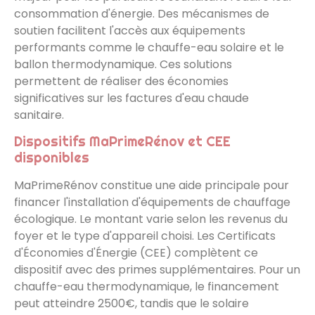
consommation d'énergie. Des mécanismes de
soutien facilitent l'accès aux équipements
performants comme le chauffe-eau solaire et le
ballon thermodynamique. Ces solutions
permettent de réaliser des économies
significatives sur les factures d'eau chaude
sanitaire.
Dispositifs MaPrimeRénov et CEE
disponibles
MaPrimeRénov constitue une aide principale pour
financer l'installation d'équipements de chauffage
écologique. Le montant varie selon les revenus du
foyer et le type d'appareil choisi. Les Certificats
d'Économies d'Énergie (CEE) complètent ce
dispositif avec des primes supplémentaires. Pour un
chauffe-eau thermodynamique, le financement
peut atteindre 2500€, tandis que le solaire