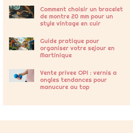
Comment choisir un bracelet
de montre 20 mm pour un
style vintage en cuir
Guide pratique pour
organiser votre sejour en
Martinique
Vente privee OPI : vernis a
ongles tendances pour
manucure au top