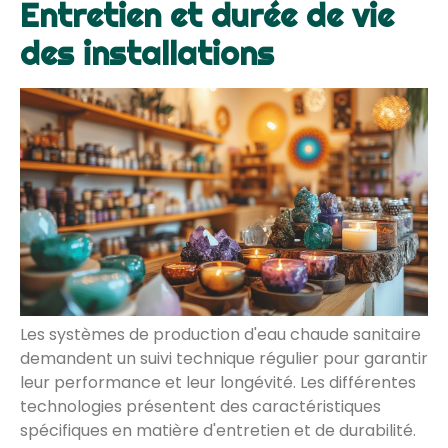
Entretien et durée de vie
des installations
Les systèmes de production d'eau chaude sanitaire
demandent un suivi technique régulier pour garantir
leur performance et leur longévité. Les différentes
technologies présentent des caractéristiques
spécifiques en matière d'entretien et de durabilité.