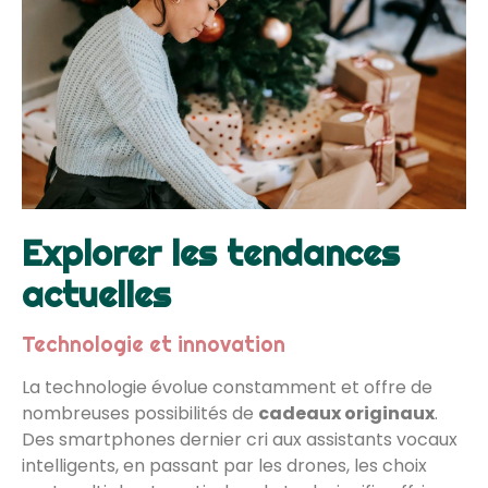
Explorer les tendances
actuelles
Technologie et innovation
La technologie évolue constamment et offre de
nombreuses possibilités de
cadeaux originaux
.
Des smartphones dernier cri aux assistants vocaux
intelligents, en passant par les drones, les choix