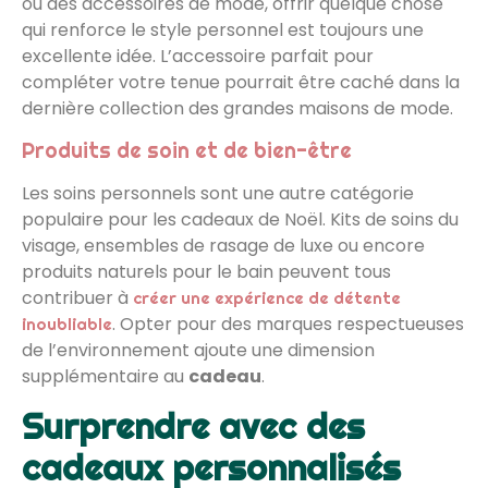
ou des accessoires de mode, offrir quelque chose
qui renforce le style personnel est toujours une
excellente idée. L’accessoire parfait pour
compléter votre tenue pourrait être caché dans la
dernière collection des grandes maisons de mode.
Produits de soin et de bien-être
Les soins personnels sont une autre catégorie
populaire pour les cadeaux de Noël. Kits de soins du
visage, ensembles de rasage de luxe ou encore
produits naturels pour le bain peuvent tous
contribuer à
créer une expérience de détente
. Opter pour des marques respectueuses
inoubliable
de l’environnement ajoute une dimension
supplémentaire au
cadeau
.
Surprendre avec des
cadeaux personnalisés