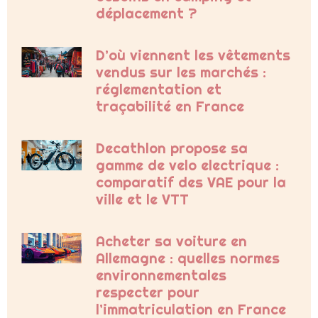
déplacement ?
D’où viennent les vêtements
vendus sur les marchés :
réglementation et
traçabilité en France
Decathlon propose sa
gamme de velo electrique :
comparatif des VAE pour la
ville et le VTT
Acheter sa voiture en
Allemagne : quelles normes
environnementales
respecter pour
l’immatriculation en France