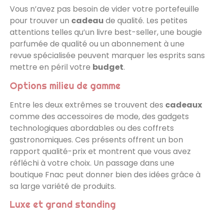
Vous n’avez pas besoin de vider votre portefeuille
pour trouver un
cadeau
de qualité. Les petites
attentions telles qu’un livre best-seller, une bougie
parfumée de qualité ou un abonnement à une
revue spécialisée peuvent marquer les esprits sans
mettre en péril votre
budget
.
Options milieu de gamme
Entre les deux extrêmes se trouvent des
cadeaux
comme des accessoires de mode, des gadgets
technologiques abordables ou des coffrets
gastronomiques. Ces présents offrent un bon
rapport qualité-prix et montrent que vous avez
réfléchi à votre choix. Un passage dans une
boutique Fnac peut donner bien des idées grâce à
sa large variété de produits.
Luxe et grand standing