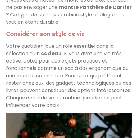
ne pas envisager une
montre Panthère de Cartier
? Ce type de cadeau combine style et élégance,
tout en étant durable.
Considérer son style de vie
Votre quotidien joue un rôle essentiel dans la
sélection d’un
cadeau
. Si vous avez une vie très
active, optez pour des objets pratiques et
fonctionnels comme un sac à dos ergonomique ou
une montre connectée. Pour ceux qui préfèrent
rester chez eux, des gadgets technologiques ou des
livres peuvent constituer des options intéressantes.
Chaque détail de votre routine quotidienne peut
influencer votre choix.