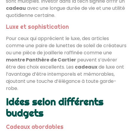
sont multiples. Investir dans la tech signifie offrir un
cadeau
avec une longue durée de vie et une utilité
quotidienne certaine.
Luxe et sophistication
Pour ceux qui apprécient le luxe, des articles
comme une paire de lunettes de soleil de créateurs
ou une pièce de joaillerie raffinée comme une
montre Panthère de Cartier
peuvent s’avérer
être des choix excellents. Les
cadeaux
de luxe ont
l’avantage d’être intemporels et mémorables,
ajoutant une touche d’élégance à toute garde-
robe.
Idées selon différents
budgets
Cadeaux abordables