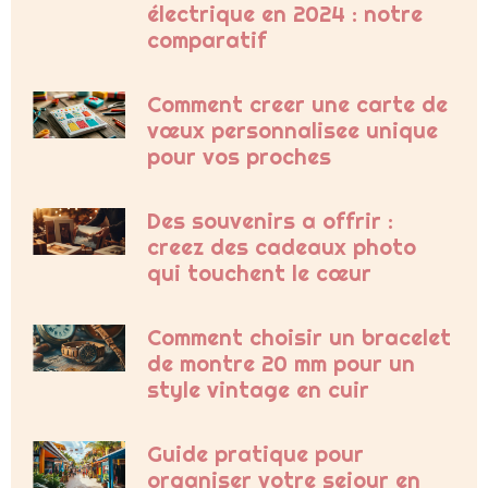
électrique en 2024 : notre
comparatif
Comment creer une carte de
vœux personnalisee unique
pour vos proches
Des souvenirs a offrir :
creez des cadeaux photo
qui touchent le cœur
Comment choisir un bracelet
de montre 20 mm pour un
style vintage en cuir
Guide pratique pour
organiser votre sejour en