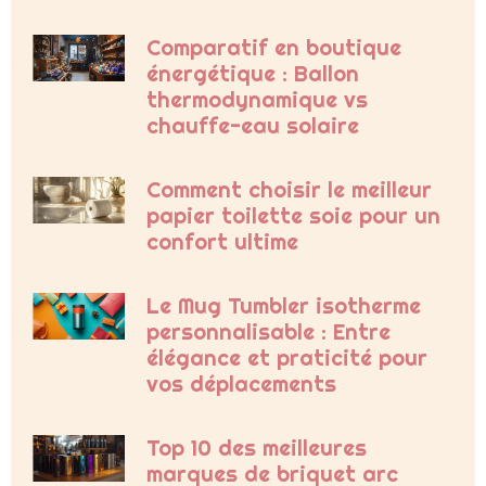
Comparatif en boutique
énergétique : Ballon
thermodynamique vs
chauffe-eau solaire
Comment choisir le meilleur
papier toilette soie pour un
confort ultime
Le Mug Tumbler isotherme
personnalisable : Entre
élégance et praticité pour
vos déplacements
Top 10 des meilleures
marques de briquet arc