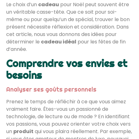
Le choix d’un
cadeau
pour Noël peut souvent être
un véritable casse-tête. Que ce soit pour soi-
même ou pour quelqu’un de spécial, trouver le bon
présent nécessite réflexion et considération. Dans
cet article, nous vous donnons des idées pour
déterminer le
cadeau idéal
pour les fêtes de fin
d’année.
Comprendre vos envies et
besoins
Analyser ses goûts personnels
Prenez le temps de réfléchir à ce que vous aimez
vraiment faire. Êtes-vous un passionné de
technologie, de lecture ou de mode ? En identifiant
vos passions, vous pouvez orienter votre choix vers
un
produit
qui vous plaira réellement. Par exemple,
si vous êtes amateur de montres de luxe, pourquoi