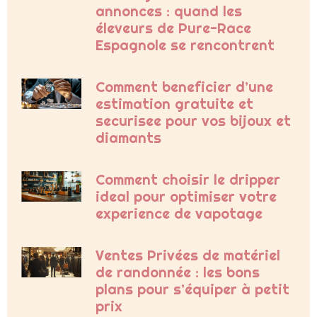
annonces : quand les
éleveurs de Pure-Race
Espagnole se rencontrent
Comment beneficier d’une
estimation gratuite et
securisee pour vos bijoux et
diamants
Comment choisir le dripper
ideal pour optimiser votre
experience de vapotage
Ventes Privées de matériel
de randonnée : les bons
plans pour s’équiper à petit
prix