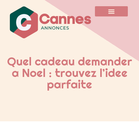
Quel cadeau demander
a Noel : trouvez l’idee
parfaite