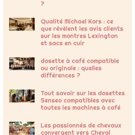
?
Qualité Michael Kors : ce
que révèlent les avis clients
sur les montres Lexington
et sacs en cuir
dosette à café compatible
ou originale : quelles
différences ?
Tout savoir sur les dosettes
Senseo compatibles avec
toutes les machines à café
Les passionnés de chevaux
convergent vers Cheval