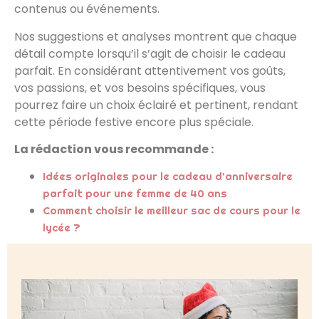
contenus ou événements.
Nos suggestions et analyses montrent que chaque
détail compte lorsqu’il s’agit de choisir le cadeau
parfait. En considérant attentivement vos goûts,
vos passions, et vos besoins spécifiques, vous
pourrez faire un choix éclairé et pertinent, rendant
cette période festive encore plus spéciale.
La rédaction vous recommande :
Idées originales pour le cadeau d’anniversaire
parfait pour une femme de 40 ans
Comment choisir le meilleur sac de cours pour le
lycée ?