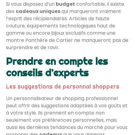
Si vous disposez d’un
budget
confortable, il existe
des
cadeaux uniques
qui marqueront vraiment
l’esprit des récipiendaires. Articles de haute
couture, équipements technologiques haut de
gamme ou encore bijoux exclusifs comme une
montre Panthère de Cartier ne manqueront pas de
surprendre et de ravir.
Prendre en compte les
conseils d’experts
Les suggestions de personnal shoppers
Un personnalisateur de shopping professionnel
peut offrir des suggestions adaptées à vos goûts et
à votre style. Ils prennent en compte non
seulement vos préférences personnelles, mais
aussi les dernières tendances du marché pour vous
proposer des
cadeaux
que vous aimerez.