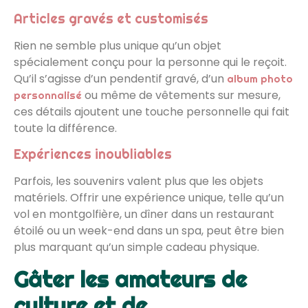
Articles gravés et customisés
Rien ne semble plus unique qu’un objet
spécialement conçu pour la personne qui le reçoit.
Qu’il s’agisse d’un pendentif gravé, d’un
album photo
ou même de vêtements sur mesure,
personnalisé
ces détails ajoutent une touche personnelle qui fait
toute la différence.
Expériences inoubliables
Parfois, les souvenirs valent plus que les objets
matériels. Offrir une expérience unique, telle qu’un
vol en montgolfière, un dîner dans un restaurant
étoilé ou un week-end dans un spa, peut être bien
plus marquant qu’un simple cadeau physique.
Gâter les amateurs de
culture et de