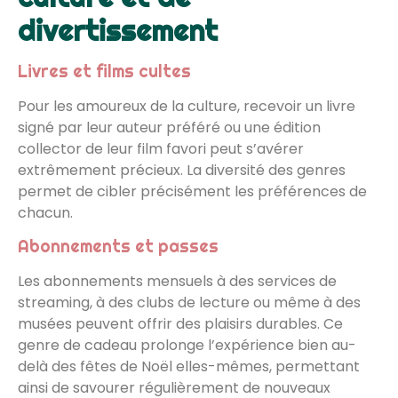
divertissement
Livres et films cultes
Pour les amoureux de la culture, recevoir un livre
signé par leur auteur préféré ou une édition
collector de leur film favori peut s’avérer
extrêmement précieux. La diversité des genres
permet de cibler précisément les préférences de
chacun.
Abonnements et passes
Les abonnements mensuels à des services de
streaming, à des clubs de lecture ou même à des
musées peuvent offrir des plaisirs durables. Ce
genre de cadeau prolonge l’expérience bien au-
delà des fêtes de Noël elles-mêmes, permettant
ainsi de savourer régulièrement de nouveaux