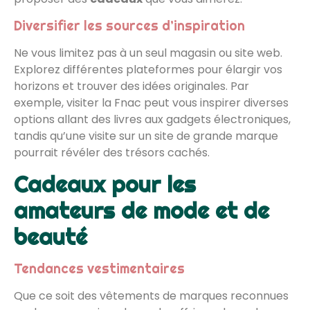
Diversifier les sources d’inspiration
Ne vous limitez pas à un seul magasin ou site web.
Explorez différentes plateformes pour élargir vos
horizons et trouver des idées originales. Par
exemple, visiter la Fnac peut vous inspirer diverses
options allant des livres aux gadgets électroniques,
tandis qu’une visite sur un site de grande marque
pourrait révéler des trésors cachés.
Cadeaux pour les
amateurs de mode et de
beauté
Tendances vestimentaires
Que ce soit des vêtements de marques reconnues